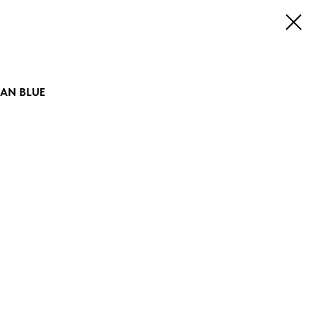
EAN BLUE