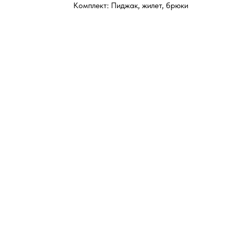
Комплект: Пиджак, жилет, брюки