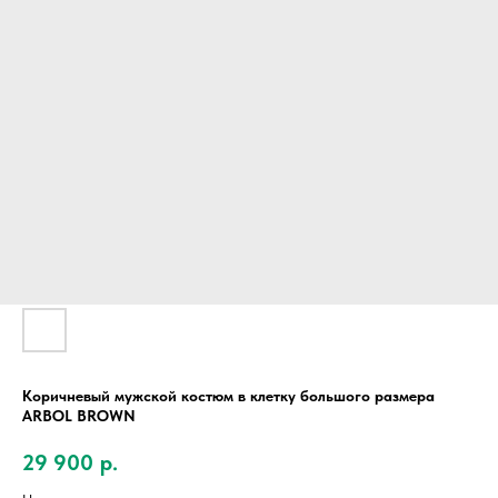
Коричневый мужской костюм в клетку большого размера
ARBOL BROWN
29 900
р.