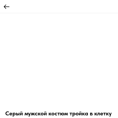
Серый мужской костюм тройка в клетку