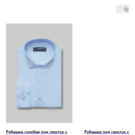
Рубашка голубая под галстук с
Рубашка под галстук с