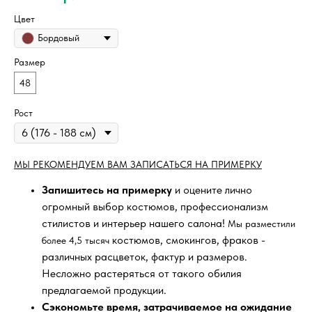
Цвет
Бордовый
Размер
48
Рост
МЫ РЕКОМЕНДУЕМ ВАМ ЗАПИСАТЬСЯ НА ПРИМЕРКУ
Запишитесь на примерку
и оцените лично
огромный выбор костюмов, профессионализм
стилистов и интерьер нашего салона!
Мы разместили
костюмов, смокингов, фраков -
более 4,5 тысяч
различных расцветок, фактур и размеров.
Несложно растеряться от такого обилия
предлагаемой продукции.
Сэкономьте время, затрачиваемое на ожидание