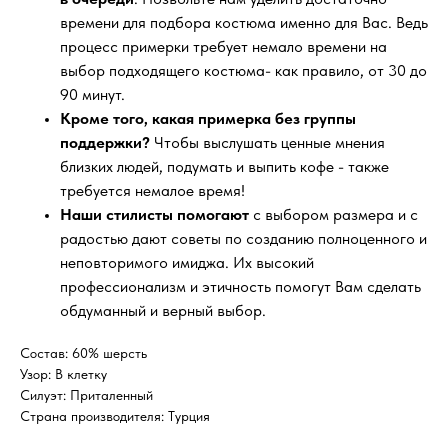
времени для подбора костюма именно для Вас. Ведь
процесс примерки требует немало времени на
выбор подходящего костюма- как правило, от 30 до
90 минут.
Кроме того, какая примерка без группы
поддержки?
Чтобы выслушать ценные мнения
близких людей, подумать и выпить кофе - также
требуется немалое время!
Наши стилисты помогают
с выбором размера и с
радостью дают советы по созданию полноценного и
неповторимого имиджа. Их высокий
профессионализм и этичность помогут Вам сделать
обдуманный и верный выбор.
Состав: 60% шерсть
Узор: В клетку
Силуэт: Приталенный
Страна производителя: Турция