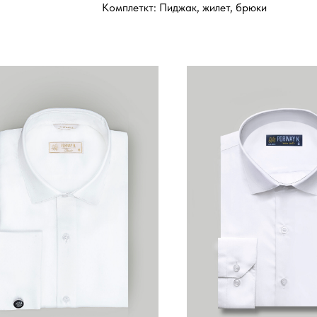
Комплеткт: Пиджак, жилет, брюки