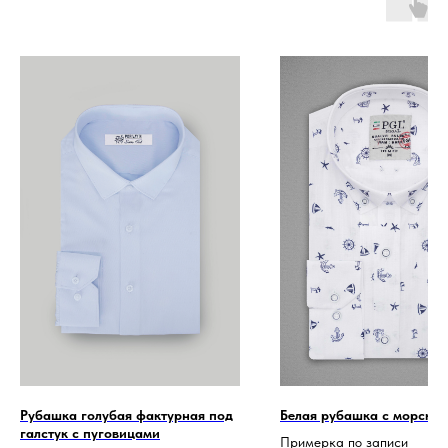
Рубашка голубая фактурная под
Белая рубашка с морским
галстук с пуговицами
Примерка по записи