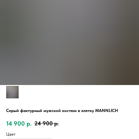
Серый фактурный мужской костюм в клетку MANNLICH
14 900
р.
24 900
р.
Цвет