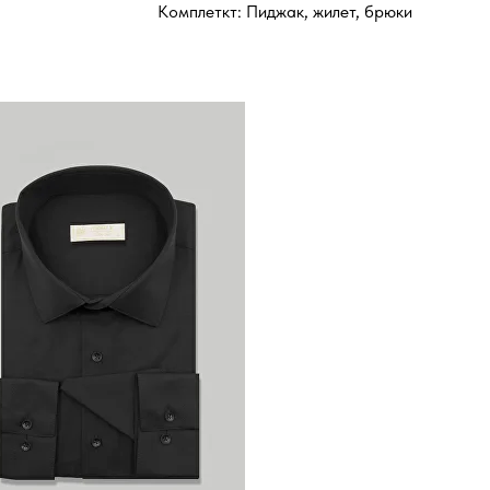
Комплеткт: Пиджак, жилет, брюки