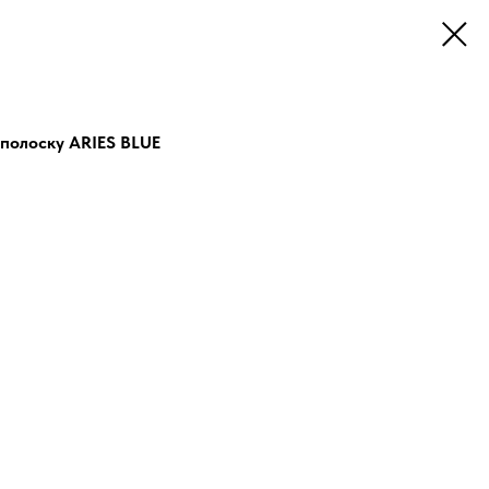
полоску ARIES BLUE