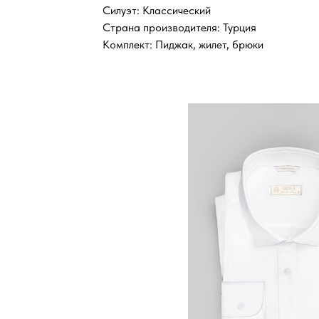
Силуэт: Классический
Страна производителя: Турция
Комплект: Пиджак, жилет, брюки