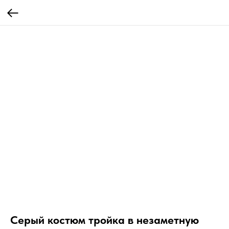
Серый костюм тройка в незаметную