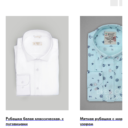
Рубашка белая классическая, с
Мятная рубашка с морск
пуговицами
узором