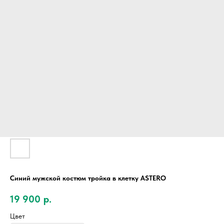
Синий мужской костюм тройка в клетку ASTERO
19 900
р.
Цвет