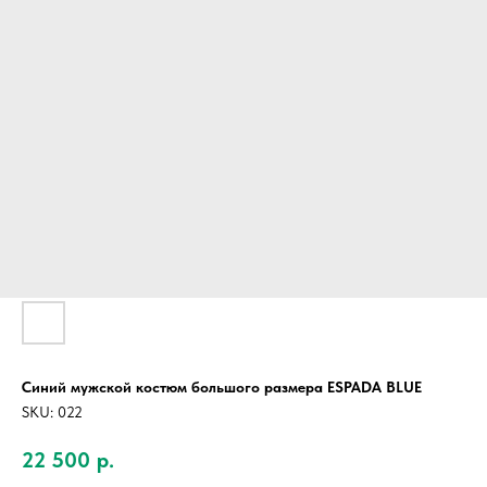
Синий мужской костюм большого размера ESPADA BLUE
SKU:
022
22 500
р.