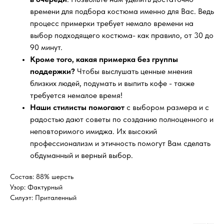
времени для подбора костюма именно для Вас. Ведь
процесс примерки требует немало времени на
выбор подходящего костюма- как правило, от 30 до
90 минут.
Кроме того, какая примерка без группы
поддержки?
Чтобы выслушать ценные мнения
близких людей, подумать и выпить кофе - также
требуется немалое время!
Наши стилисты помогают
с выбором размера и с
радостью дают советы по созданию полноценного и
неповторимого имиджа. Их высокий
профессионализм и этичность помогут Вам сделать
обдуманный и верный выбор.
Состав: 88% шерсть
Узор: Фактурный
Силуэт: Приталенный