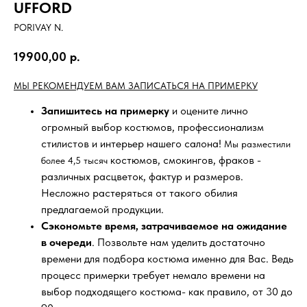
UFFORD
PORIVAY N.
19900,00
р.
МЫ РЕКОМЕНДУЕМ ВАМ ЗАПИСАТЬСЯ НА ПРИМЕРКУ
Запишитесь на примерку
и оцените лично
огромный выбор костюмов, профессионализм
стилистов и интерьер нашего салона!
Мы разместили
костюмов, смокингов, фраков -
более 4,5 тысяч
различных расцветок, фактур и размеров.
Несложно растеряться от такого обилия
предлагаемой продукции.
Сэкономьте время, затрачиваемое на ожидание
в очереди
. Позвольте нам уделить достаточно
времени для подбора костюма именно для Вас. Ведь
процесс примерки требует немало времени на
выбор подходящего костюма- как правило, от 30 до