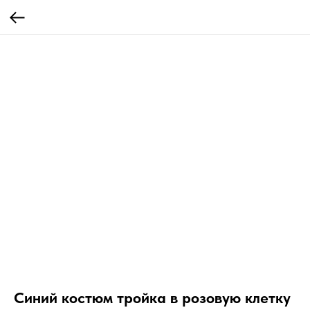
Синий костюм тройка в розовую клетку