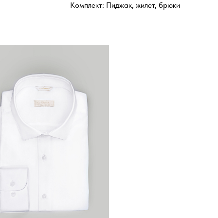
Комплект: Пиджак, жилет, брюки