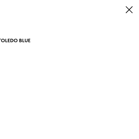
 TOLEDO BLUE