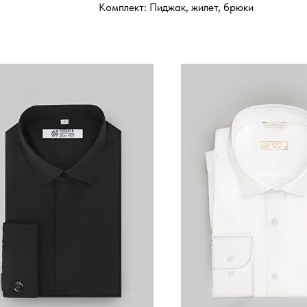
Комплект: Пиджак, жилет, брюки