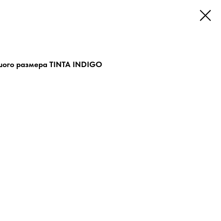
шого размера TINTA INDIGO