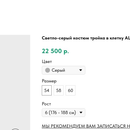
Светло-серый костюм тройка в клетку 
22 500
р.
Цвет
Серый
Размер
54
58
60
Рост
МЫ РЕКОМЕНДУЕМ ВАМ ЗАПИСАТЬСЯ Н