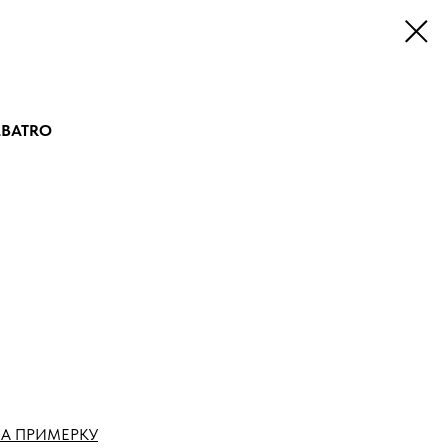
ALBATRO
А ПРИМЕРКУ