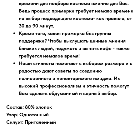
времени для подбора костюма именно для Вас.
Ведь процесс примерки требует немало времени
на выбор подходящего костюма- как правило, от
30 до 90 минут.
Кроме того, какая примерка без группы
поддержки?
Чтобы выслушать ценные мнения
близких людей, подумать и выпить кофе - также
требуется немалое время!
Наши стилисты помогают
с выбором размера и с
радостью дают советы по созданию
полноценного и неповторимого имиджа. Их
высокий профессионализм и этичность помогут
Вам сделать обдуманный и верный выбор.
Состав: 80% хлопок
Узор: Однотонный
Силуэт: Приталенный