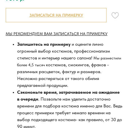
ЗАПИСАТЬСЯ НА ПРИМЕРКУ
МЫ РЕКОМЕНДУЕМ ВАМ ЗАПИСАТЬСЯ НА ПРИМЕРКУ
Запишитесь на примерку
и оцените лично
огромный выбор костюмов, профессионализм
стилистов и интерьер нашего салона!
Мы разместили
костюмов, смокингов, фраков -
более 4,5 тысяч
различных расцветок, фактур и размеров.
Несложно растеряться от такого обилия
предлагаемой продукции.
Сэкономьте время, затрачиваемое на ожидание
в очереди
. Позвольте нам уделить достаточно
времени для подбора костюма именно для Вас. Ведь
процесс примерки требует немало времени на
выбор подходящего костюма- как правило, от 30 до
90 минут.