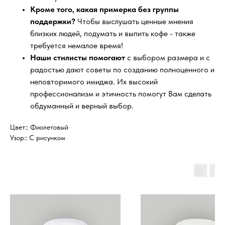
Кроме того, какая примерка без группы
поддержки?
Чтобы выслушать ценные мнения
близких людей, подумать и выпить кофе - также
требуется немалое время!
Наши стилисты помогают
с выбором размера и с
радостью дают советы по созданию полноценного и
неповторимого имиджа. Их высокий
профессионализм и этичность помогут Вам сделать
обдуманный и верный выбор.
Цвет:: Фиолетовый
Узор:: С рисунком