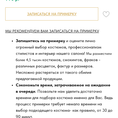
ЗАПИСАТЬСЯ НА ПРИМЕРКУ
МЫ РЕКОМЕНДУЕМ ВАМ ЗАПИСАТЬСЯ НА ПРИМЕРКУ
Запишитесь на примерку
и оцените лично
огромный выбор костюмов, профессионализм
стилистов и интерьер нашего салона!
Мы разместили
костюмов, смокингов, фраков -
более 4,5 тысяч
различных расцветок, фактур и размеров.
Несложно растеряться от такого обилия
предлагаемой продукции.
Сэкономьте время, затрачиваемое на ожидание
в очереди
. Позвольте нам уделить достаточно
времени для подбора костюма именно для Вас. Ведь
процесс примерки требует немало времени на
выбор подходящего костюма- как правило, от 30 до
90 минут.