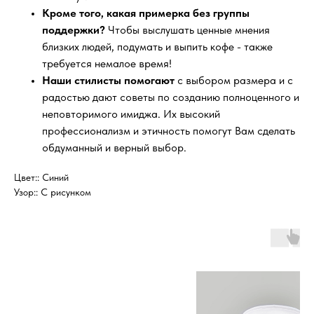
Кроме того, какая примерка без группы
поддержки?
Чтобы выслушать ценные мнения
близких людей, подумать и выпить кофе - также
требуется немалое время!
Наши стилисты помогают
с выбором размера и с
радостью дают советы по созданию полноценного и
неповторимого имиджа. Их высокий
профессионализм и этичность помогут Вам сделать
обдуманный и верный выбор.
Цвет:: Синий
Узор:: С рисунком