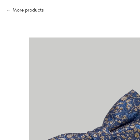
More products