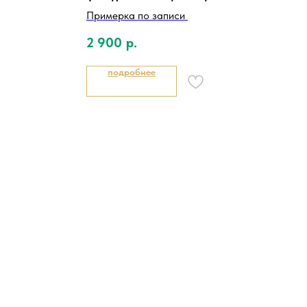
Примерка по записи
2 900
р.
подробнее