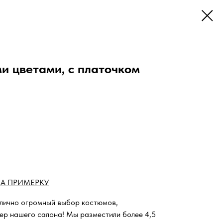
и цветами, с платочком
А ПРИМЕРКУ
 лично огромный выбор костюмов,
ьер нашего салона!
Мы разместили более 4,5