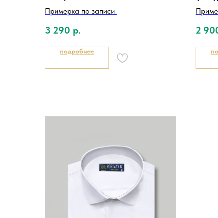
Примерка по записи
Приме
3 290
р.
2 90
подробнее
п