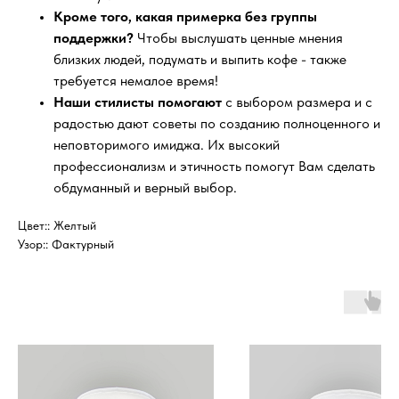
Кроме того, какая примерка без группы
поддержки?
Чтобы выслушать ценные мнения
близких людей, подумать и выпить кофе - также
требуется немалое время!
Наши стилисты помогают
с выбором размера и с
радостью дают советы по созданию полноценного и
неповторимого имиджа. Их высокий
профессионализм и этичность помогут Вам сделать
обдуманный и верный выбор.
Цвет:: Желтый
Узор:: Фактурный