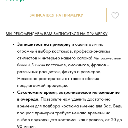
ЗАПИСАТЬСЯ НА ПРИМЕРКУ
МЫ РЕКОМЕНДУЕМ ВАМ ЗАПИСАТЬСЯ НА ПРИМЕРКУ
Запишитесь на примерку
и оцените лично
огромный выбор костюмов, профессионализм
стилистов и интерьер нашего салона!
Мы разместили
костюмов, смокингов, фраков -
более 4,5 тысяч
различных расцветок, фактур и размеров.
Несложно растеряться от такого обилия
предлагаемой продукции.
Сэкономьте время, затрачиваемое на ожидание
в очереди
. Позвольте нам уделить достаточно
времени для подбора костюма именно для Вас. Ведь
процесс примерки требует немало времени на
выбор подходящего костюма- как правило, от 30 до
90 минут.