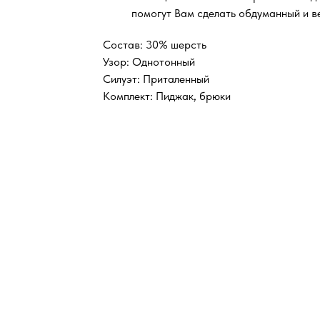
помогут Вам сделать обдуманный и в
Состав: 30% шерсть
Узор: Однотонный
Силуэт: Приталенный
Комплект: Пиджак, брюки