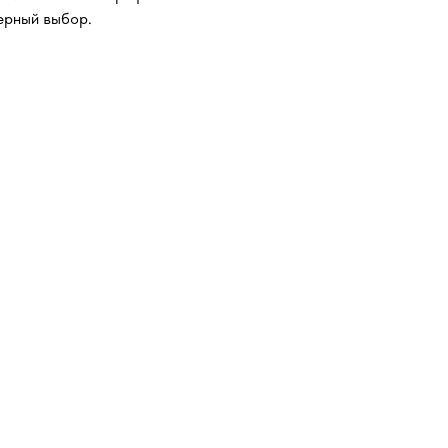
ерный выбор.