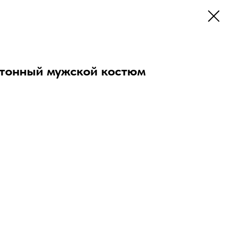
тонный мужской костюм