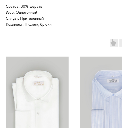
Состав: 30% шерсть
Узор: Однотонный
Силуэт: Приталенный
Комплект: Пиджак, брюки