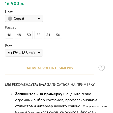
16 900
р.
Цвет
Серый
Размер
46
48
50
52
54
56
Рост
ЗАПИСАТЬСЯ НА ПРИМЕРКУ
МЫ РЕКОМЕНДУЕМ ВАМ ЗАПИСАТЬСЯ НА ПРИМЕРКУ
Запишитесь на примерку
и оцените лично
огромный выбор костюмов, профессионализм
стилистов и интерьер нашего салона!
Мы разместили
костюмов, смокингов, фраков -
более 4,5 тысяч