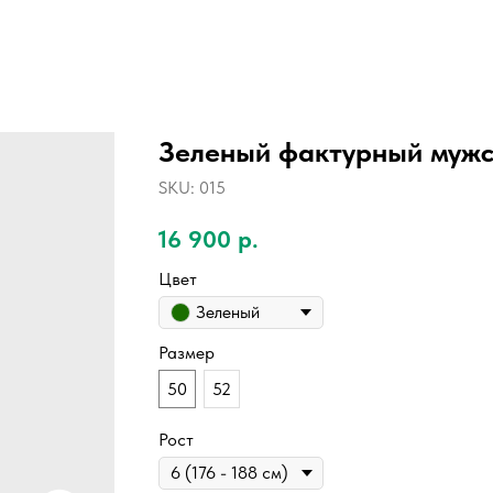
Зеленый фактурный мужс
SKU:
015
16 900
р.
Цвет
Зеленый
Размер
50
52
Рост