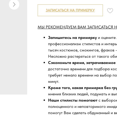
ЗАПИСАТЬСЯ НА ПРИМЕРКУ
МЫ РЕКОМЕНДУЕМ ВАМ ЗАПИСАТЬСЯ Н
Запишитесь на примерку
и оцените
профессионализм стилистов и интер
тысяч
костюмов, смокингов, фраков -
Несложно растеряться от такого оби
Сэкономьте время, затрачиваемое 
достаточно времени для подбора кос
требует немало времени на выбор по
минут.
Кроме того, какая примерка без г
мнения близких людей, подумать и вы
Наши стилисты помогают
с выбором
полноценного и неповторимого имидж
помогут Вам сделать обдуманный и в