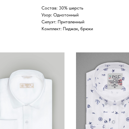
Состав: 30% шерсть
Узор: Однотонный
Силуэт: Приталенный
Комплект: Пиджак, брюки