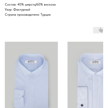
Состав: 40% шерсть/60% вискоза
Узор: Фактурный
Страна производителя: Турция