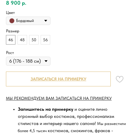
8 900
р.
Цвет
Бордовый
Размер
46
48
50
56
Рост
ЗАПИСАТЬСЯ НА ПРИМЕРКУ
МЫ РЕКОМЕНДУЕМ ВАМ ЗАПИСАТЬСЯ НА ПРИМЕРКУ
Запишитесь на примерку
и оцените лично
огромный выбор костюмов, профессионализм
стилистов и интерьер нашего салона!
Мы разместили
костюмов, смокингов, фраков -
более 4,5 тысяч