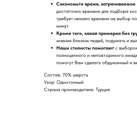
Сэкономьте время, затрачиваемое 
достаточно времени для подбора кос
требует немало времени на выбор по
минут.
Кроме того, какая примерка без г
мнения близких людей, подумать и вы
Наши стилисты помогают
с выбором
полноценного и неповторимого имидж
помогут Вам сделать обдуманный и в
Состав: 70% шерсть
Узор: Однотонный
Страна производителя: Турция