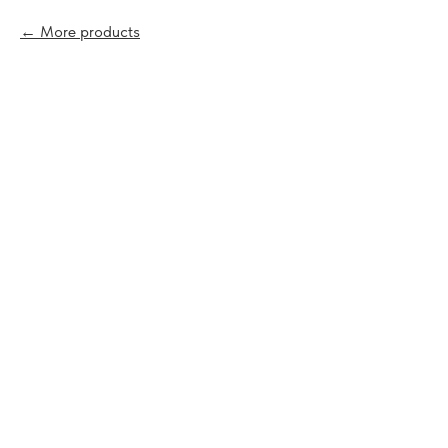
More products