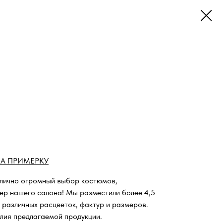
А ПРИМЕРКУ
 лично огромный выбор костюмов,
ьер нашего салона!
Мы разместили более 4,5
 различных расцветок, фактур и размеров.
лия предлагаемой продукции.