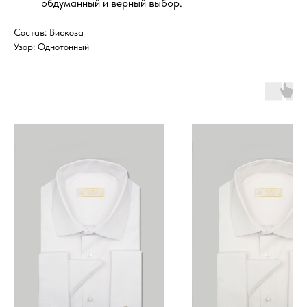
обдуманный и верный выбор.
Состав: Вискоза
Узор: Однотонный