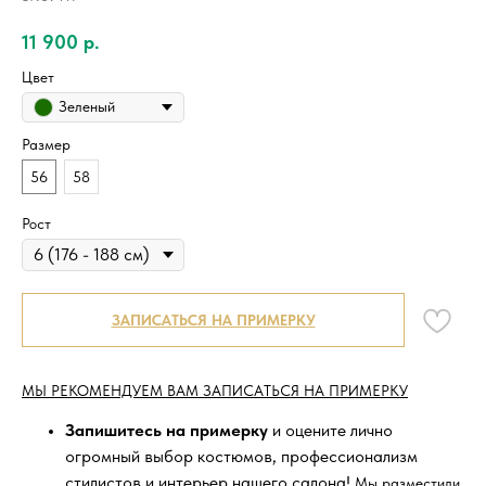
11 900
р.
Цвет
Зеленый
Размер
56
58
Рост
ЗАПИСАТЬСЯ НА ПРИМЕРКУ
МЫ РЕКОМЕНДУЕМ ВАМ ЗАПИСАТЬСЯ НА ПРИМЕРКУ
Запишитесь на примерку
и оцените лично
огромный выбор костюмов, профессионализм
стилистов и интерьер нашего салона!
Мы разместили