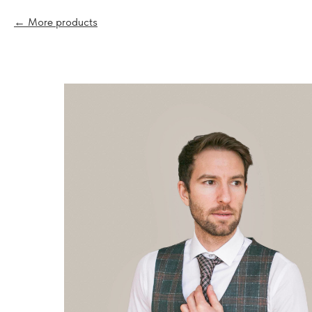
More products