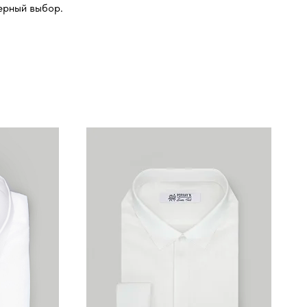
ерный выбор.