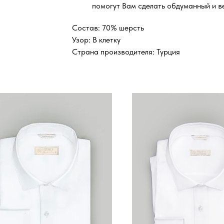
помогут Вам сделать обдуманный и в
Состав: 70% шерсть
Узор: В клетку
Страна производителя: Турция