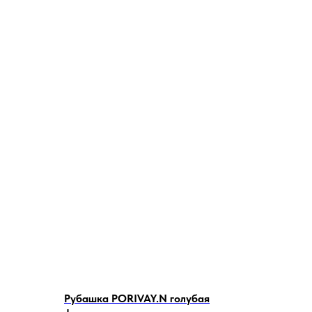
Рубашка PORIVAY.N голубая