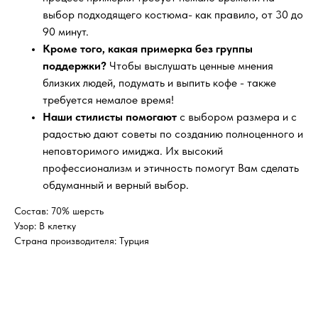
выбор подходящего костюма- как правило, от 30 до
90 минут.
Кроме того, какая примерка без группы
поддержки?
Чтобы выслушать ценные мнения
близких людей, подумать и выпить кофе - также
требуется немалое время!
Наши стилисты помогают
с выбором размера и с
радостью дают советы по созданию полноценного и
неповторимого имиджа. Их высокий
профессионализм и этичность помогут Вам сделать
обдуманный и верный выбор.
Состав: 70% шерсть
Узор: В клетку
Страна производителя: Турция