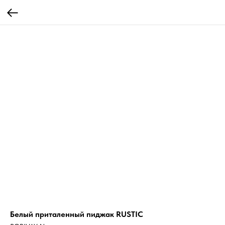
Белый приталенный пиджак RUSTIC