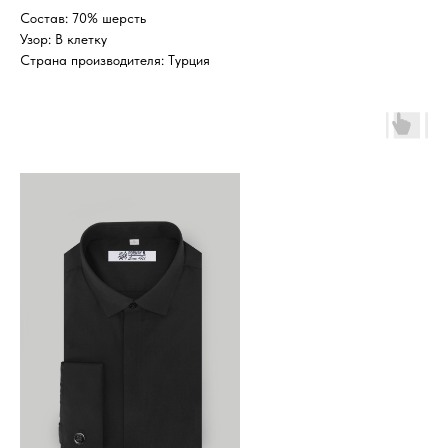
Состав: 70% шерсть
Узор: В клетку
Страна производителя: Турция