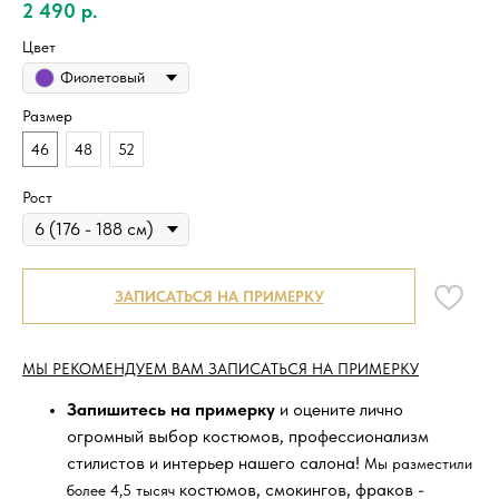
2 490
р.
Цвет
Фиолетовый
Размер
46
48
52
Рост
ЗАПИСАТЬСЯ НА ПРИМЕРКУ
МЫ РЕКОМЕНДУЕМ ВАМ ЗАПИСАТЬСЯ НА ПРИМЕРКУ
Запишитесь на примерку
и оцените лично
огромный выбор костюмов, профессионализм
стилистов и интерьер нашего салона!
Мы разместили
костюмов, смокингов, фраков -
более 4,5 тысяч