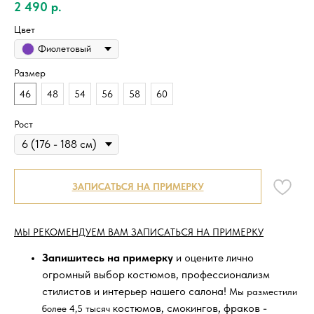
2 490
р.
Цвет
Фиолетовый
Размер
46
48
54
56
58
60
Рост
ЗАПИСАТЬСЯ НА ПРИМЕРКУ
МЫ РЕКОМЕНДУЕМ ВАМ ЗАПИСАТЬСЯ НА ПРИМЕРКУ
Запишитесь на примерку
и оцените лично
огромный выбор костюмов, профессионализм
стилистов и интерьер нашего салона!
Мы разместили
костюмов, смокингов, фраков -
более 4,5 тысяч