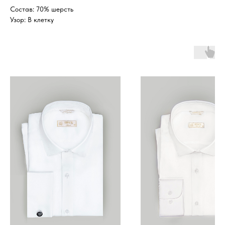
Состав: 70% шерсть
Узор: В клетку